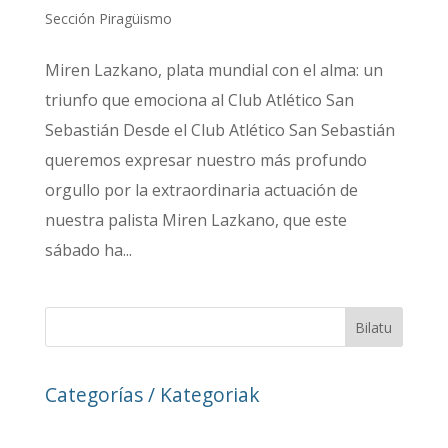
Sección Piragüismo
Miren Lazkano, plata mundial con el alma: un
triunfo que emociona al Club Atlético San
Sebastián Desde el Club Atlético San Sebastián
queremos expresar nuestro más profundo
orgullo por la extraordinaria actuación de
nuestra palista Miren Lazkano, que este
sábado ha...
Bilatu
Categorías / Kategoriak